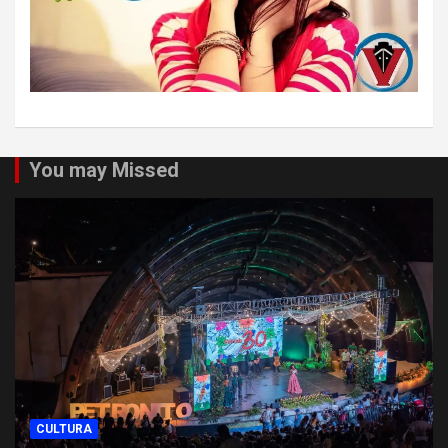
You may Missed
CULTURA