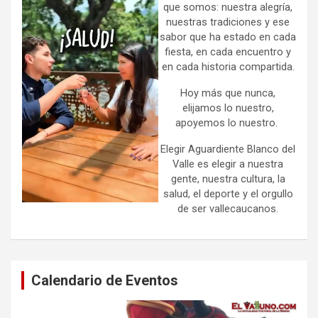
que somos: nuestra alegría,
nuestras tradiciones y ese
sabor que ha estado en cada
fiesta, en cada encuentro y
en cada historia compartida.
Hoy más que nunca,
elijamos lo nuestro,
apoyemos lo nuestro.
Elegir Aguardiente Blanco del
Valle es elegir a nuestra
gente, nuestra cultura, la
salud, el deporte y el orgullo
de ser vallecaucanos.
Calendario de Eventos