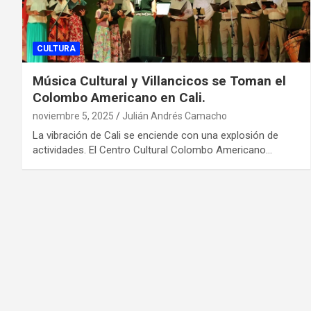
CULTURA
Música Cultural y Villancicos se Toman el
Colombo Americano en Cali.
noviembre 5, 2025
Julián Andrés Camacho
La vibración de Cali se enciende con una explosión de
actividades. El Centro Cultural Colombo Americano…