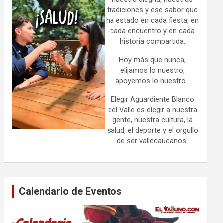
tradiciones y ese sabor que
ha estado en cada fiesta, en
cada encuentro y en cada
historia compartida.
Hoy más que nunca,
elijamos lo nuestro,
apoyemos lo nuestro.
Elegir Aguardiente Blanco
del Valle es elegir a nuestra
gente, nuestra cultura, la
salud, el deporte y el orgullo
de ser vallecaucanos.
Calendario de Eventos