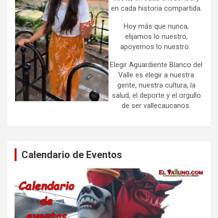
en cada historia compartida.
Hoy más que nunca,
elijamos lo nuestro,
apoyemos lo nuestro.
Elegir Aguardiente Blanco del
Valle es elegir a nuestra
gente, nuestra cultura, la
salud, el deporte y el orgullo
de ser vallecaucanos.
Calendario de Eventos