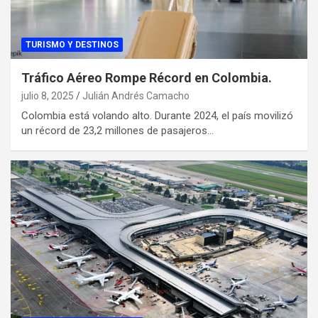
TURISMO Y DESTINOS
Tráfico Aéreo Rompe Récord en Colombia.
julio 8, 2025
Julián Andrés Camacho
Colombia está volando alto. Durante 2024, el país movilizó
un récord de 23,2 millones de pasajeros…