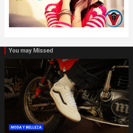
You may Missed
MODA Y BELLEZA