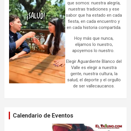
que somos: nuestra alegría,
nuestras tradiciones y ese
sabor que ha estado en cada
fiesta, en cada encuentro y
en cada historia compartida.
Hoy más que nunca,
elijamos lo nuestro,
apoyemos lo nuestro.
Elegir Aguardiente Blanco del
Valle es elegir a nuestra
gente, nuestra cultura, la
salud, el deporte y el orgullo
de ser vallecaucanos.
Calendario de Eventos