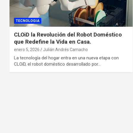
TECNOLOGIA
CLOiD la Revolución del Robot Doméstico
que Redefine la Vida en Casa.
enero 5, 2026
Julián Andrés Camacho
La tecnología del hogar entra en una nueva etapa con
CLOiD, el robot doméstico desarrollado por…