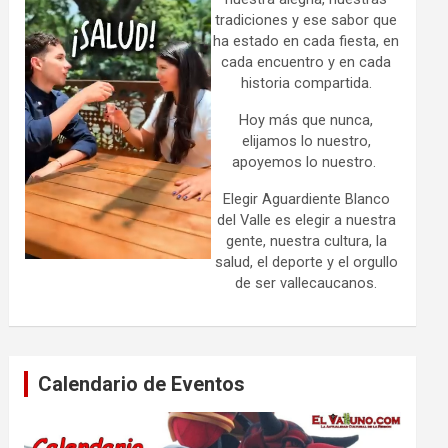
tradiciones y ese sabor que
ha estado en cada fiesta, en
cada encuentro y en cada
historia compartida.
Hoy más que nunca,
elijamos lo nuestro,
apoyemos lo nuestro.
Elegir Aguardiente Blanco
del Valle es elegir a nuestra
gente, nuestra cultura, la
salud, el deporte y el orgullo
de ser vallecaucanos.
Calendario de Eventos