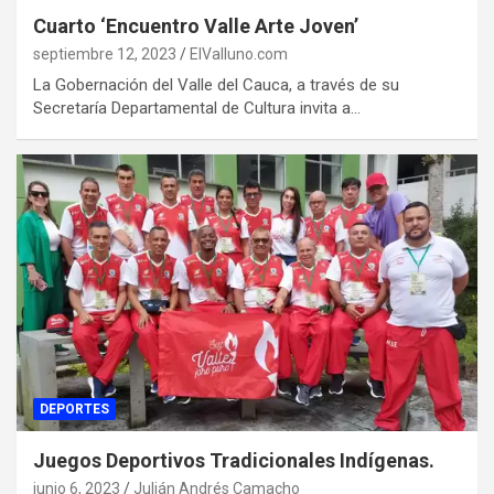
Cuarto ‘Encuentro Valle Arte Joven’
septiembre 12, 2023
ElValluno.com
La Gobernación del Valle del Cauca, a través de su
Secretaría Departamental de Cultura invita a…
DEPORTES
Juegos Deportivos Tradicionales Indígenas.
junio 6, 2023
Julián Andrés Camacho