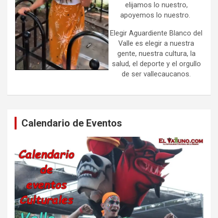
elijamos lo nuestro,
apoyemos lo nuestro.
Elegir Aguardiente Blanco del
Valle es elegir a nuestra
gente, nuestra cultura, la
salud, el deporte y el orgullo
de ser vallecaucanos.
Calendario de Eventos