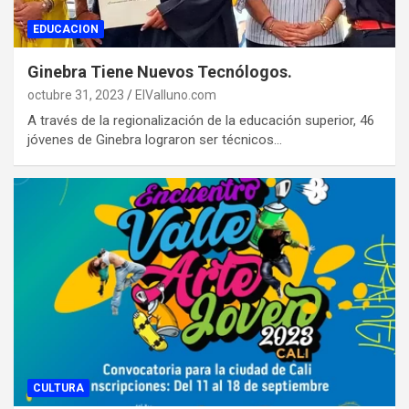
EDUCACION
Ginebra Tiene Nuevos Tecnólogos.
octubre 31, 2023
ElValluno.com
A través de la regionalización de la educación superior, 46
jóvenes de Ginebra lograron ser técnicos…
CULTURA