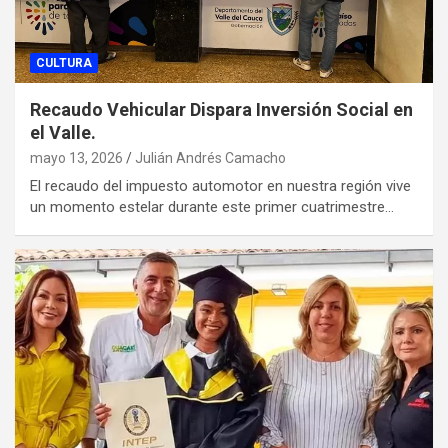
CULTURA
Recaudo Vehicular Dispara Inversión Social en
el Valle.
mayo 13, 2026
Julián Andrés Camacho
El recaudo del impuesto automotor en nuestra región vive
un momento estelar durante este primer cuatrimestre…