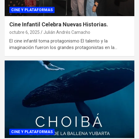
CINE Y PLATAFORMAS
Cine Infantil Celebra Nuevas Historias.
octubre 6, 2025
Julián Andrés Camacho
El cine infantil toma protagonismo El talento y la
imaginación fueron los grandes protagonistas en la…
CINE Y PLATAFORMAS