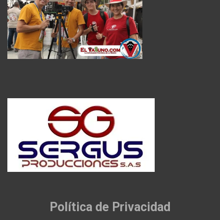
Política de Privacidad