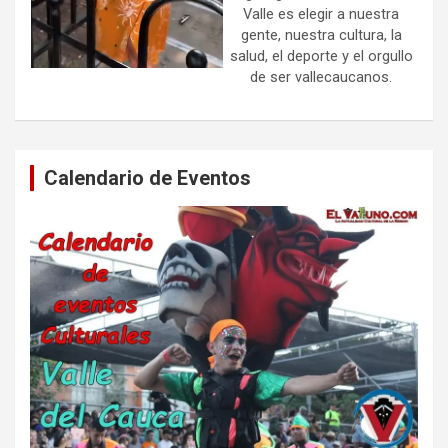
Valle es elegir a nuestra
gente, nuestra cultura, la
salud, el deporte y el orgullo
de ser vallecaucanos.
Calendario de Eventos