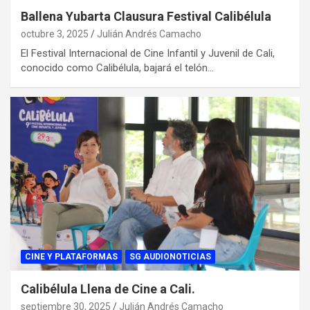
Ballena Yubarta Clausura Festival Calibélula
octubre 3, 2025
Julián Andrés Camacho
El Festival Internacional de Cine Infantil y Juvenil de Cali,
conocido como Calibélula, bajará el telón…
CINE Y PLATAFORMAS
SG AUDIONOTICIAS
Calibélula Llena de Cine a Cali.
septiembre 30, 2025
Julián Andrés Camacho