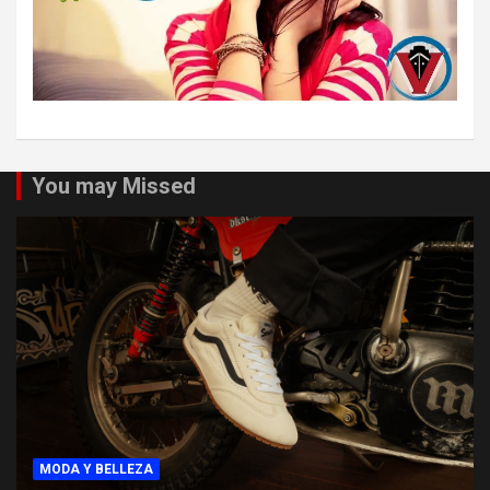
You may Missed
MODA Y BELLEZA