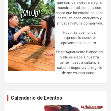
que somos: nuestra alegría,
nuestras tradiciones y ese
sabor que ha estado en cada
fiesta, en cada encuentro y
en cada historia compartida.
Hoy más que nunca,
elijamos lo nuestro,
apoyemos lo nuestro.
Elegir Aguardiente Blanco del
Valle es elegir a nuestra
gente, nuestra cultura, la
salud, el deporte y el orgullo
de ser vallecaucanos.
Calendario de Eventos