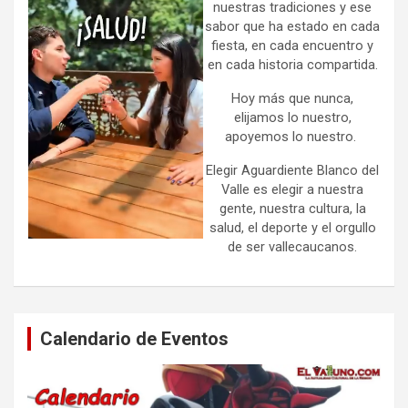
nuestras tradiciones y ese
sabor que ha estado en cada
fiesta, en cada encuentro y
en cada historia compartida.
Hoy más que nunca,
elijamos lo nuestro,
apoyemos lo nuestro.
Elegir Aguardiente Blanco del
Valle es elegir a nuestra
gente, nuestra cultura, la
salud, el deporte y el orgullo
de ser vallecaucanos.
Calendario de Eventos