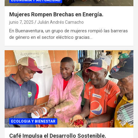
ECONOMIA Y ACTUALIDAD
Mujeres Rompen Brechas en Energía.
junio 7, 2025
Julián Andrés Camacho
En Buenaventura, un grupo de mujeres rompió las barreras
de género en el sector eléctrico gracias…
ECOLOGIA Y BIENESTAR
Café Impulsa el Desarrollo Sostenible.