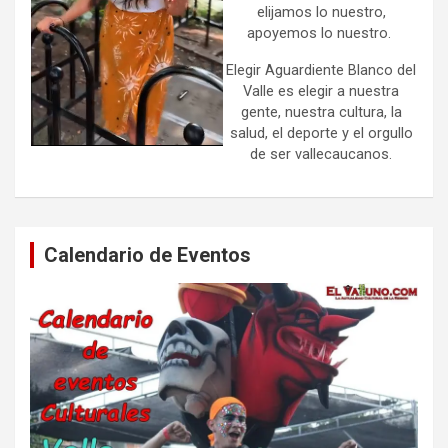
elijamos lo nuestro,
apoyemos lo nuestro.
Elegir Aguardiente Blanco del
Valle es elegir a nuestra
gente, nuestra cultura, la
salud, el deporte y el orgullo
de ser vallecaucanos.
Calendario de Eventos