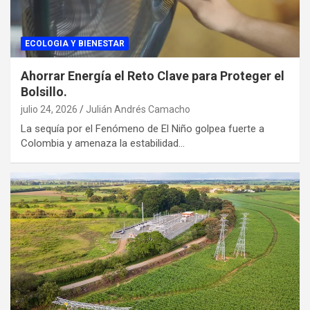
ECOLOGIA Y BIENESTAR
Ahorrar Energía el Reto Clave para Proteger el
Bolsillo.
julio 24, 2026
Julián Andrés Camacho
La sequía por el Fenómeno de El Niño golpea fuerte a
Colombia y amenaza la estabilidad…