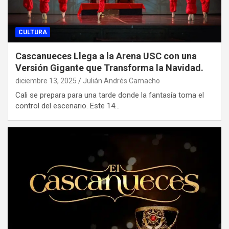
CULTURA
Cascanueces Llega a la Arena USC con una
Versión Gigante que Transforma la Navidad.
diciembre 13, 2025
Julián Andrés Camacho
Cali se prepara para una tarde donde la fantasía toma el
control del escenario. Este 14…