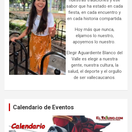
sabor que ha estado en cada
fiesta, en cada encuentro y
en cada historia compartida.
Hoy más que nunca,
elijamos lo nuestro,
apoyemos lo nuestro.
Elegir Aguardiente Blanco del
Valle es elegir a nuestra
gente, nuestra cultura, la
salud, el deporte y el orgullo
de ser vallecaucanos.
Calendario de Eventos