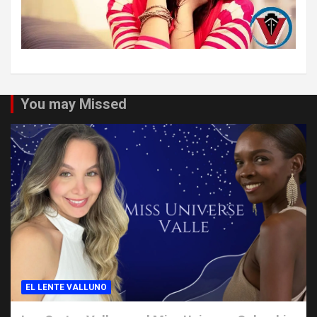
You may Missed
EL LENTE VALLUNO