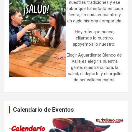
nuestras tradiciones y ese
sabor que ha estado en cada
fiesta, en cada encuentro y
en cada historia compartida.
Hoy más que nunca,
elijamos lo nuestro,
apoyemos lo nuestro.
Elegir Aguardiente Blanco del
Valle es elegir a nuestra
gente, nuestra cultura, la
salud, el deporte y el orgullo
de ser vallecaucanos.
Calendario de Eventos