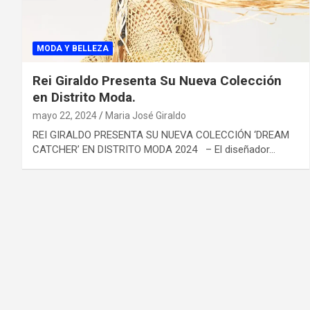
MODA Y BELLEZA
Rei Giraldo Presenta Su Nueva Colección
en Distrito Moda.
mayo 22, 2024
Maria José Giraldo
REI GIRALDO PRESENTA SU NUEVA COLECCIÓN ‘DREAM
CATCHER’ EN DISTRITO MODA 2024 – El diseñador…