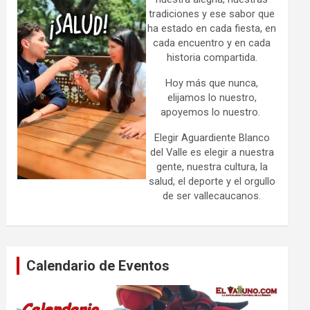
tradiciones y ese sabor que
ha estado en cada fiesta, en
cada encuentro y en cada
historia compartida.
Hoy más que nunca,
elijamos lo nuestro,
apoyemos lo nuestro.
Elegir Aguardiente Blanco
del Valle es elegir a nuestra
gente, nuestra cultura, la
salud, el deporte y el orgullo
de ser vallecaucanos.
Calendario de Eventos