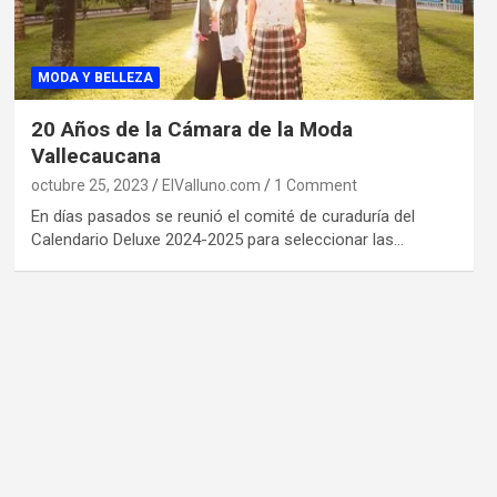
MODA Y BELLEZA
20 Años de la Cámara de la Moda
Vallecaucana
octubre 25, 2023
ElValluno.com
1 Comment
En días pasados se reunió el comité de curaduría del
Calendario Deluxe 2024-2025 para seleccionar las…