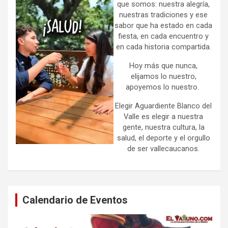
que somos: nuestra alegría,
nuestras tradiciones y ese
sabor que ha estado en cada
fiesta, en cada encuentro y
en cada historia compartida.
Hoy más que nunca,
elijamos lo nuestro,
apoyemos lo nuestro.
Elegir Aguardiente Blanco del
Valle es elegir a nuestra
gente, nuestra cultura, la
salud, el deporte y el orgullo
de ser vallecaucanos.
Calendario de Eventos