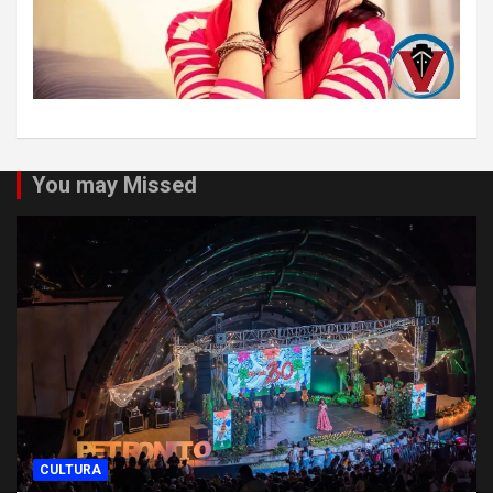
You may Missed
CULTURA