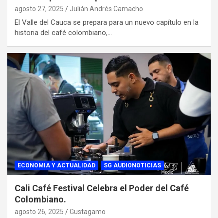
agosto 27, 2025
Julián Andrés Camacho
El Valle del Cauca se prepara para un nuevo capítulo en la
historia del café colombiano,…
ECONOMIA Y ACTUALIDAD
SG AUDIONOTICIAS
Cali Café Festival Celebra el Poder del Café
Colombiano.
agosto 26, 2025
Gustagamo