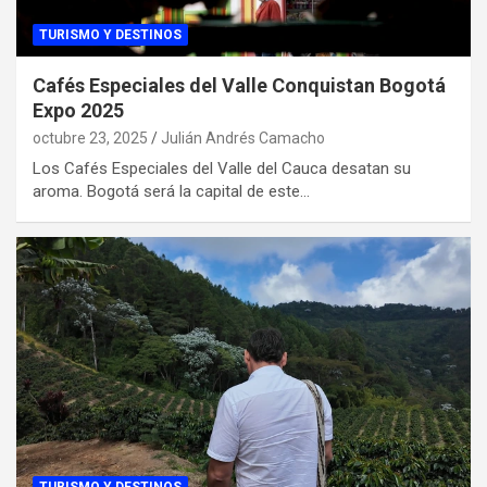
TURISMO Y DESTINOS
Cafés Especiales del Valle Conquistan Bogotá
Expo 2025
octubre 23, 2025
Julián Andrés Camacho
Los Cafés Especiales del Valle del Cauca desatan su
aroma. Bogotá será la capital de este…