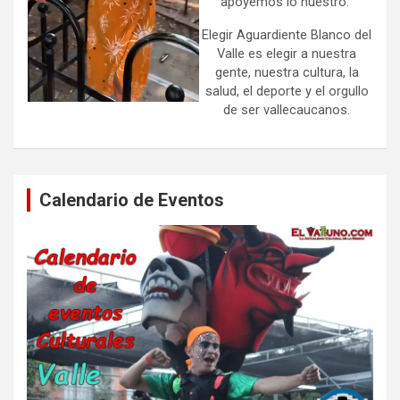
apoyemos lo nuestro.
Elegir Aguardiente Blanco del
Valle es elegir a nuestra
gente, nuestra cultura, la
salud, el deporte y el orgullo
de ser vallecaucanos.
Calendario de Eventos