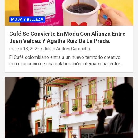
MODA Y BELLEZA
Café Se Convierte En Moda Con Alianza Entre
Juan Valdez Y Agatha Ruiz De La Prada.
marzo 13, 2026
Julián Andrés Camacho
El Café colombiano entra a un nuevo territorio creativo
con el anuncio de una colaboración internacional entre…