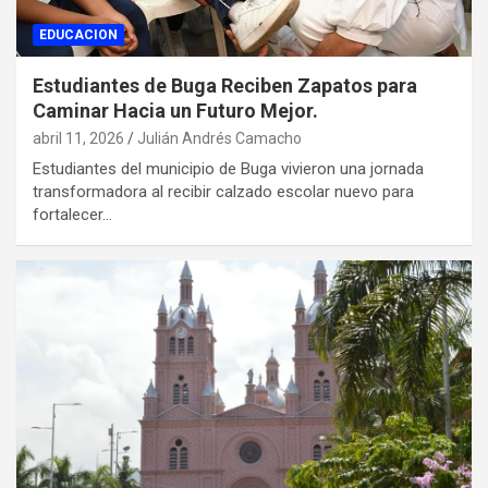
EDUCACION
Estudiantes de Buga Reciben Zapatos para
Caminar Hacia un Futuro Mejor.
abril 11, 2026
Julián Andrés Camacho
Estudiantes del municipio de Buga vivieron una jornada
transformadora al recibir calzado escolar nuevo para
fortalecer…