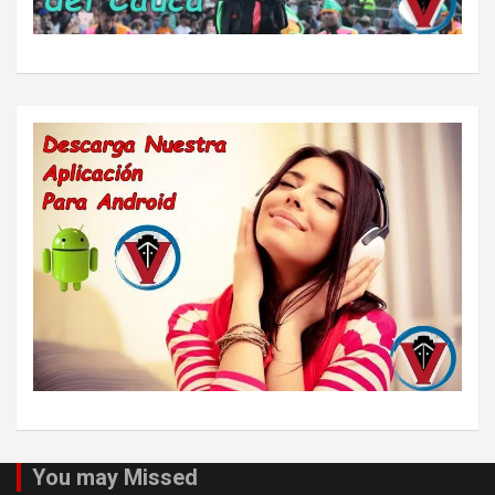
You may Missed