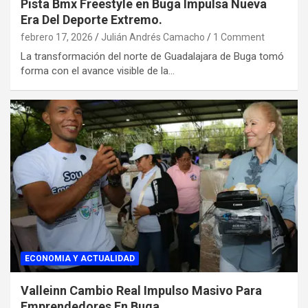
Pista Bmx Freestyle en Buga Impulsa Nueva
Era Del Deporte Extremo.
febrero 17, 2026
Julián Andrés Camacho
1 Comment
La transformación del norte de Guadalajara de Buga tomó
forma con el avance visible de la…
ECONOMIA Y ACTUALIDAD
Valleinn Cambio Real Impulso Masivo Para
Emprendedores En Buga.