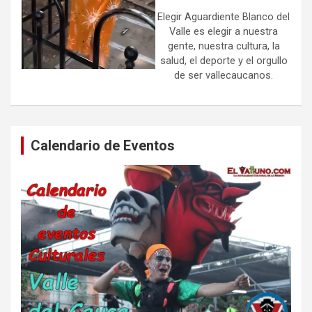
Elegir Aguardiente Blanco del
Valle es elegir a nuestra
gente, nuestra cultura, la
salud, el deporte y el orgullo
de ser vallecaucanos.
Calendario de Eventos