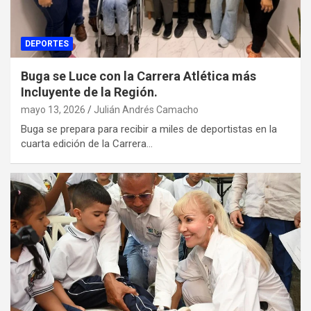
DEPORTES
Buga se Luce con la Carrera Atlética más
Incluyente de la Región.
mayo 13, 2026
Julián Andrés Camacho
Buga se prepara para recibir a miles de deportistas en la
cuarta edición de la Carrera…