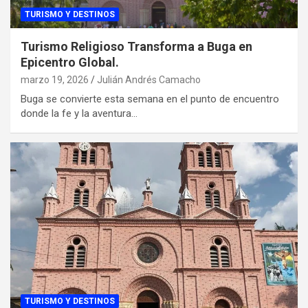
TURISMO Y DESTINOS
Turismo Religioso Transforma a Buga en
Epicentro Global.
marzo 19, 2026
Julián Andrés Camacho
Buga se convierte esta semana en el punto de encuentro
donde la fe y la aventura…
TURISMO Y DESTINOS