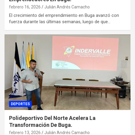
febrero 16, 2026
Julián Andrés Camacho
El crecimiento del emprendimiento en Buga avanzó con
fuerza durante las últimas semanas, luego de que…
DEPORTES
Polideportivo Del Norte Acelera La
Transformación De Buga.
febrero 13, 2026
Julián Andrés Camacho