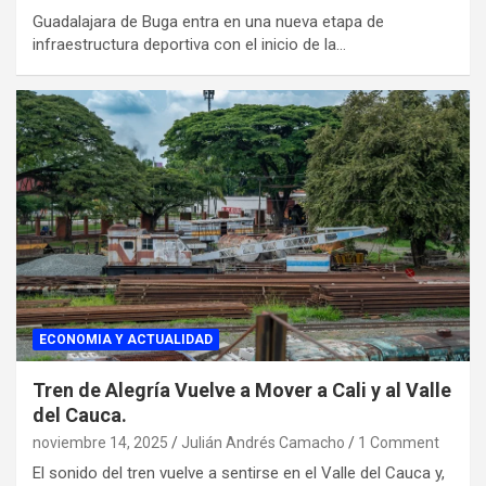
Guadalajara de Buga entra en una nueva etapa de
infraestructura deportiva con el inicio de la…
ECONOMIA Y ACTUALIDAD
Tren de Alegría Vuelve a Mover a Cali y al Valle
del Cauca.
noviembre 14, 2025
Julián Andrés Camacho
1 Comment
El sonido del tren vuelve a sentirse en el Valle del Cauca y,