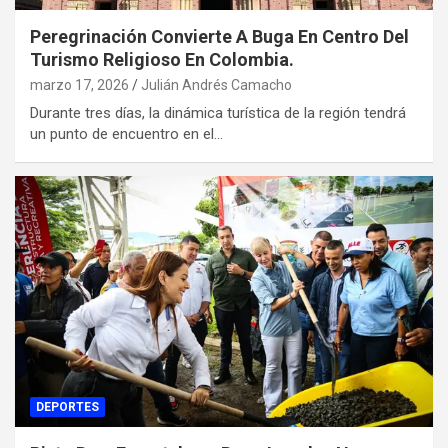
Peregrinación Convierte A Buga En Centro Del
Turismo Religioso En Colombia.
marzo 17, 2026
Julián Andrés Camacho
Durante tres días, la dinámica turística de la región tendrá
un punto de encuentro en el…
DEPORTES