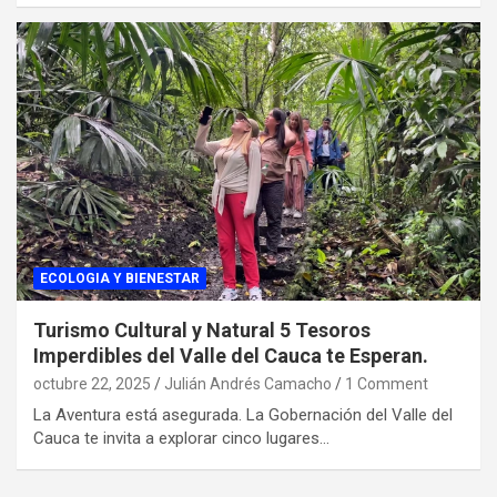
ECOLOGIA Y BIENESTAR
Turismo Cultural y Natural 5 Tesoros
Imperdibles del Valle del Cauca te Esperan.
octubre 22, 2025
Julián Andrés Camacho
1 Comment
La Aventura está asegurada. La Gobernación del Valle del
Cauca te invita a explorar cinco lugares…