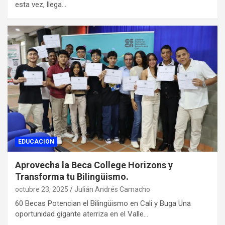
esta vez, llega…
EDUCACION
Aprovecha la Beca College Horizons y
Transforma tu Bilingüismo.
octubre 23, 2025
Julián Andrés Camacho
60 Becas Potencian el Bilingüismo en Cali y Buga Una
oportunidad gigante aterriza en el Valle…