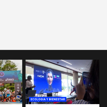
ECOLOGIA Y BIENESTAR