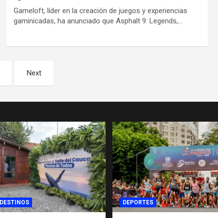
Gameloft, líder en la creación de juegos y experiencias
gaminicadas, ha anunciado que Asphalt 9: Legends,…
Next
 DESTINOS
DEPORTES