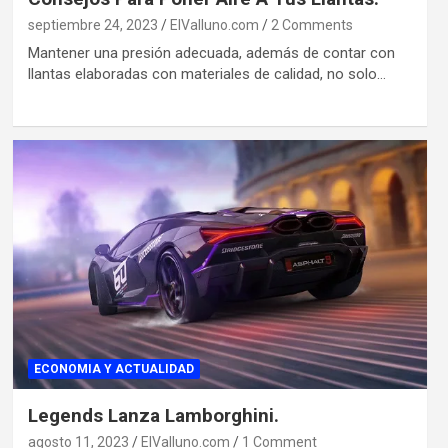
septiembre 24, 2023
ElValluno.com
2 Comments
Mantener una presión adecuada, además de contar con
llantas elaboradas con materiales de calidad, no solo…
ECONOMIA Y ACTUALIDAD
Legends Lanza Lamborghini.
agosto 11, 2023
ElValluno.com
1 Comment