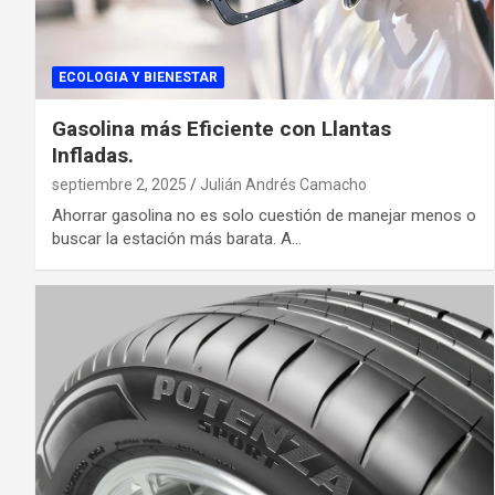
ECOLOGIA Y BIENESTAR
Gasolina más Eficiente con Llantas
Infladas.
septiembre 2, 2025
Julián Andrés Camacho
Ahorrar gasolina no es solo cuestión de manejar menos o
buscar la estación más barata. A…