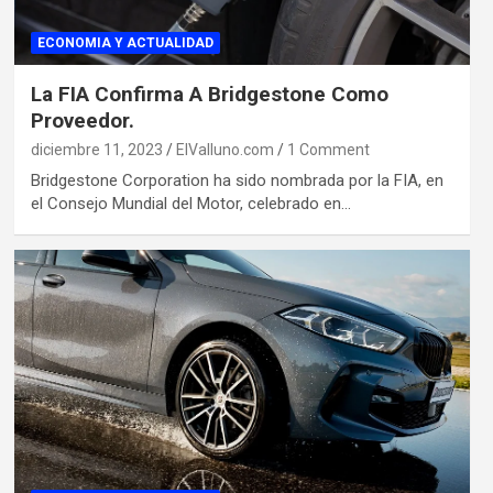
ECONOMIA Y ACTUALIDAD
La FIA Confirma A Bridgestone Como
Proveedor.
diciembre 11, 2023
ElValluno.com
1 Comment
Bridgestone Corporation ha sido nombrada por la FIA, en
el Consejo Mundial del Motor, celebrado en…