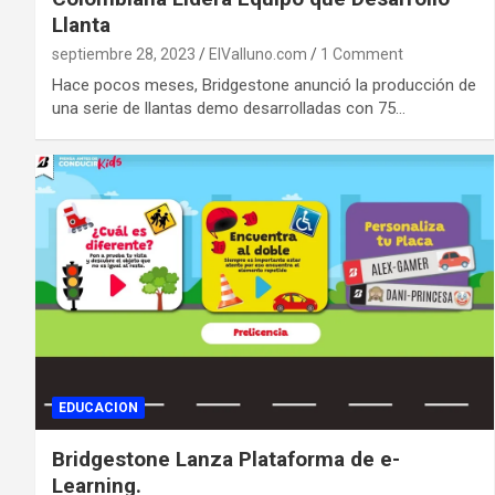
Llanta
septiembre 28, 2023
ElValluno.com
1 Comment
Hace pocos meses, Bridgestone anunció la producción de
una serie de llantas demo desarrolladas con 75…
EDUCACION
Bridgestone Lanza Plataforma de e-
Learning.