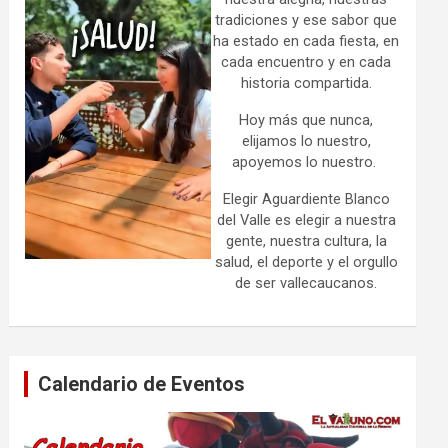
tradiciones y ese sabor que
ha estado en cada fiesta, en
cada encuentro y en cada
historia compartida.
Hoy más que nunca,
elijamos lo nuestro,
apoyemos lo nuestro.
Elegir Aguardiente Blanco
del Valle es elegir a nuestra
gente, nuestra cultura, la
salud, el deporte y el orgullo
de ser vallecaucanos.
Calendario de Eventos