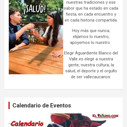
nuestras tradiciones y ese
sabor que ha estado en cada
fiesta, en cada encuentro y
en cada historia compartida.
Hoy más que nunca,
elijamos lo nuestro,
apoyemos lo nuestro.
Elegir Aguardiente Blanco del
Valle es elegir a nuestra
gente, nuestra cultura, la
salud, el deporte y el orgullo
de ser vallecaucanos.
Calendario de Eventos