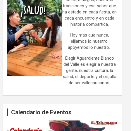
tradiciones y ese sabor que
ha estado en cada fiesta, en
cada encuentro y en cada
historia compartida.
Hoy más que nunca,
elijamos lo nuestro,
apoyemos lo nuestro.
Elegir Aguardiente Blanco
del Valle es elegir a nuestra
gente, nuestra cultura, la
salud, el deporte y el orgullo
de ser vallecaucanos.
Calendario de Eventos