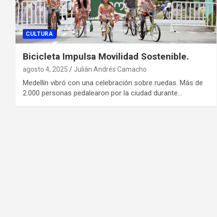
CULTURA
Bicicleta Impulsa Movilidad Sostenible.
agosto 4, 2025
Julián Andrés Camacho
Medellín vibró con una celebración sobre ruedas. Más de
2.000 personas pedalearon por la ciudad durante…