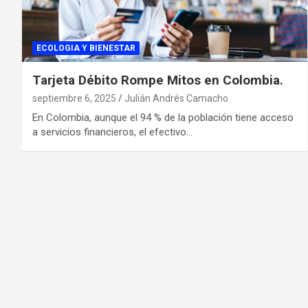
ECOLOGIA Y BIENESTAR
Tarjeta Débito Rompe Mitos en Colombia.
septiembre 6, 2025
Julián Andrés Camacho
En Colombia, aunque el 94 % de la población tiene acceso
a servicios financieros, el efectivo…