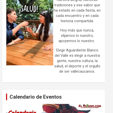
tradiciones y ese sabor que
ha estado en cada fiesta, en
cada encuentro y en cada
historia compartida.
Hoy más que nunca,
elijamos lo nuestro,
apoyemos lo nuestro.
Elegir Aguardiente Blanco
del Valle es elegir a nuestra
gente, nuestra cultura, la
salud, el deporte y el orgullo
de ser vallecaucanos.
Calendario de Eventos