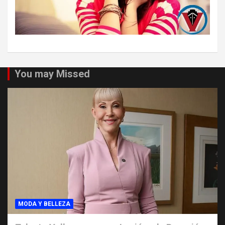
You may Missed
MODA Y BELLEZA