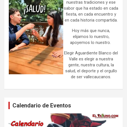
nuestras tradiciones y ese
sabor que ha estado en cada
fiesta, en cada encuentro y
en cada historia compartida.
Hoy más que nunca,
elijamos lo nuestro,
apoyemos lo nuestro.
Elegir Aguardiente Blanco del
Valle es elegir a nuestra
gente, nuestra cultura, la
salud, el deporte y el orgullo
de ser vallecaucanos.
Calendario de Eventos