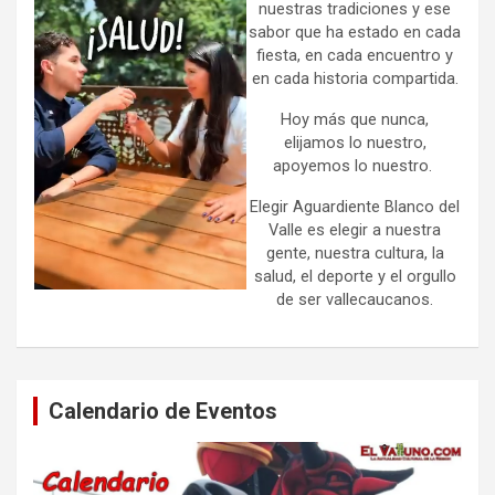
nuestras tradiciones y ese
sabor que ha estado en cada
fiesta, en cada encuentro y
en cada historia compartida.
Hoy más que nunca,
elijamos lo nuestro,
apoyemos lo nuestro.
Elegir Aguardiente Blanco del
Valle es elegir a nuestra
gente, nuestra cultura, la
salud, el deporte y el orgullo
de ser vallecaucanos.
Calendario de Eventos