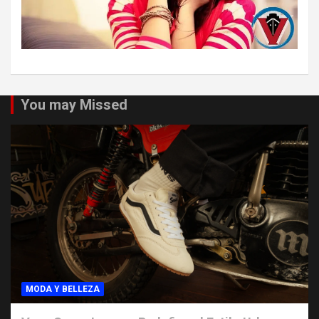
You may Missed
MODA Y BELLEZA