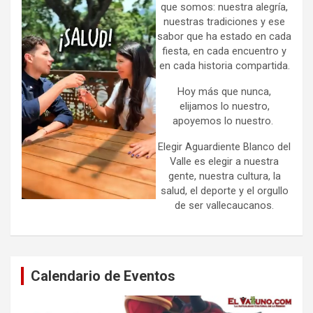
que somos: nuestra alegría,
nuestras tradiciones y ese
sabor que ha estado en cada
fiesta, en cada encuentro y
en cada historia compartida.
Hoy más que nunca,
elijamos lo nuestro,
apoyemos lo nuestro.
Elegir Aguardiente Blanco del
Valle es elegir a nuestra
gente, nuestra cultura, la
salud, el deporte y el orgullo
de ser vallecaucanos.
Calendario de Eventos