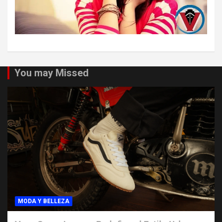
You may Missed
MODA Y BELLEZA