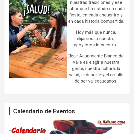
nuestras tradiciones y ese
sabor que ha estado en cada
fiesta, en cada encuentro y
en cada historia compartida.
Hoy más que nunca,
elijamos lo nuestro,
apoyemos lo nuestro.
Elegir Aguardiente Blanco del
Valle es elegir a nuestra
gente, nuestra cultura, la
salud, el deporte y el orgullo
de ser vallecaucanos.
Calendario de Eventos