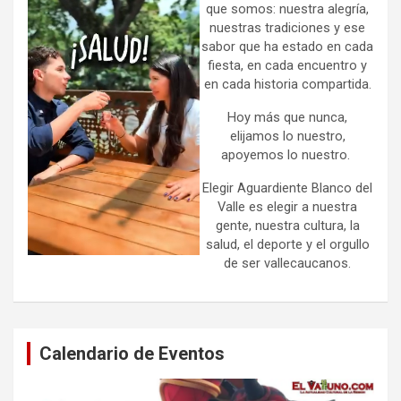
que somos: nuestra alegría,
nuestras tradiciones y ese
sabor que ha estado en cada
fiesta, en cada encuentro y
en cada historia compartida.
Hoy más que nunca,
elijamos lo nuestro,
apoyemos lo nuestro.
Elegir Aguardiente Blanco del
Valle es elegir a nuestra
gente, nuestra cultura, la
salud, el deporte y el orgullo
de ser vallecaucanos.
Calendario de Eventos