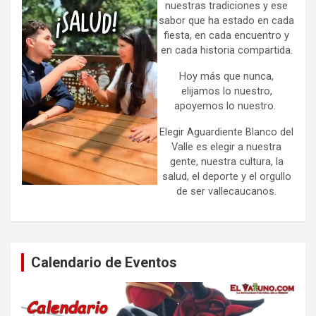
nuestras tradiciones y ese
sabor que ha estado en cada
fiesta, en cada encuentro y
en cada historia compartida.
Hoy más que nunca,
elijamos lo nuestro,
apoyemos lo nuestro.
Elegir Aguardiente Blanco del
Valle es elegir a nuestra
gente, nuestra cultura, la
salud, el deporte y el orgullo
de ser vallecaucanos.
Calendario de Eventos