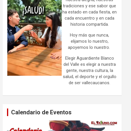
tradiciones y ese sabor que
ha estado en cada fiesta, en
cada encuentro y en cada
historia compartida.
Hoy más que nunca,
elijamos lo nuestro,
apoyemos lo nuestro.
Elegir Aguardiente Blanco
del Valle es elegir a nuestra
gente, nuestra cultura, la
salud, el deporte y el orgullo
de ser vallecaucanos.
Calendario de Eventos