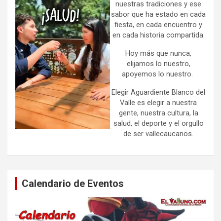
nuestras tradiciones y ese
sabor que ha estado en cada
fiesta, en cada encuentro y
en cada historia compartida.
Hoy más que nunca,
elijamos lo nuestro,
apoyemos lo nuestro.
Elegir Aguardiente Blanco del
Valle es elegir a nuestra
gente, nuestra cultura, la
salud, el deporte y el orgullo
de ser vallecaucanos.
Calendario de Eventos